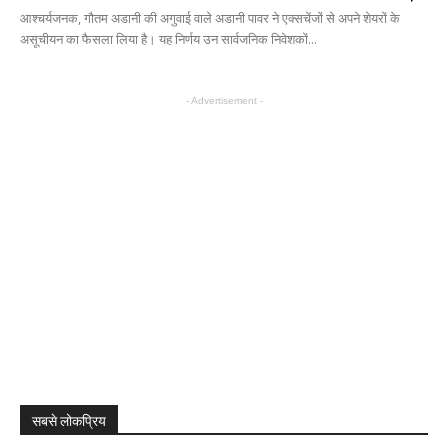
आश्चर्यजनक, गौतम अडानी की अगुवाई वाले अडानी पावर ने एक्सचेंजों से अपने शेयरों के
असूचीयन का फैसला लिया है। यह निर्णय उन सार्वजनिक निवेशकों...
- Advertisement -
सबसे लोकप्रिय