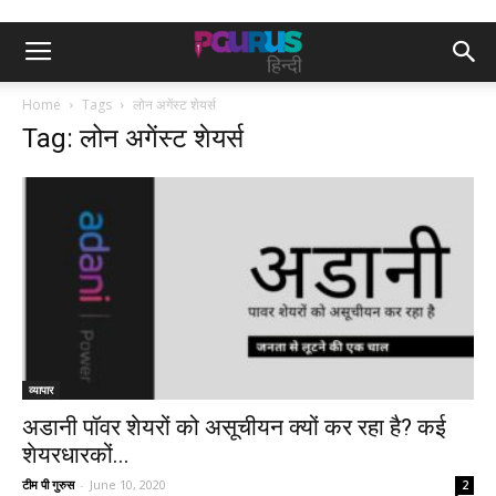
Home
Tags
लोन अगेंस्ट शेयर्स
Tag: लोन अगेंस्ट शेयर्स
व्यापार
अडानी पॉवर शेयरों को असूचीयन क्यों कर रहा है? कई
शेयरधारकों...
टीम पी गुरुस
-
June 10, 2020
2