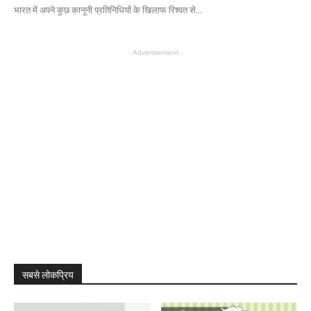
भारत में अपने कुछ कानूनी प्रतिनिधियों के खिलाफ रिश्वत से...
- Advertisement -
सबसे लोकप्रिय