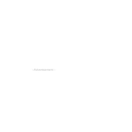
- Advertisement -