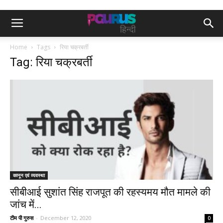
Home
Tags
रिया चक्रबर्ती
Tag: रिया चक्रबर्ती
कानून एवं व्यवस्था
सीबीआई सुशांत सिंह राजपूत की रहस्यमय मौत मामले की
जांच में...
टीम पी गुरुस
-
December 12, 2020
0