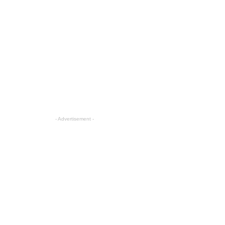
- Advertisement -