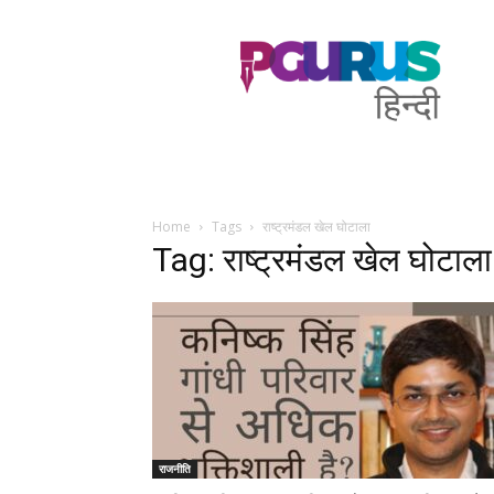
PGurus
Hindi
Home
Tags
राष्ट्रमंडल खेल घोटाला
Tag: राष्ट्रमंडल खेल घोटाला
राजनीति