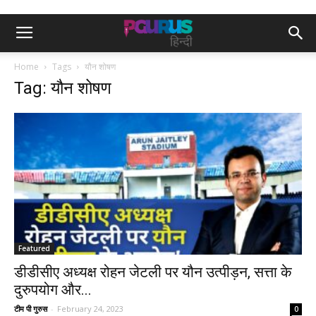
Home
Tags
यौन शोषण
Tag: यौन शोषण
Featured
डीडीसीए अध्यक्ष रोहन जेटली पर यौन उत्पीड़न, सत्ता के
दुरुपयोग और...
टीम पी गुरुस
-
February 24, 2023
0