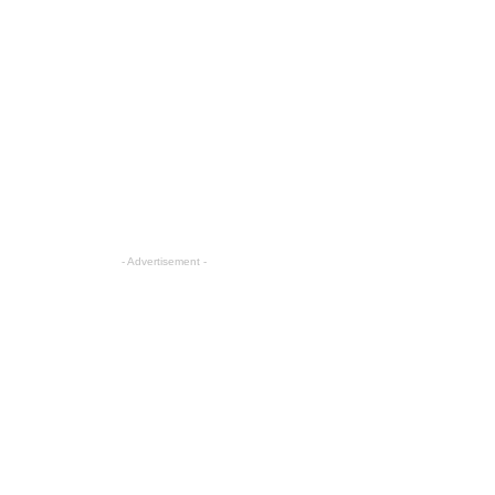
- Advertisement -