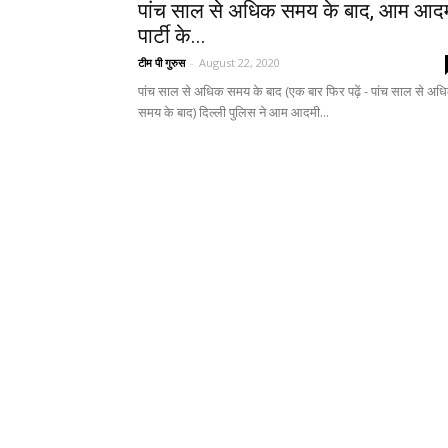
पांच साल से अधिक समय के बाद, आम आद
पार्टी के...
टीम पी गुरुस
-
August 22, 2020
पांच साल से अधिक समय के बाद (एक बार फिर पढ़ें - पांच साल से अध
समय के बाद) दिल्ली पुलिस ने आम आदमी...