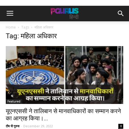
Home
Tags
महिला अधिकार
Tag: महिला अधिकार
Featured
यूएनएससी ने तालिबान से मानवाधिकारों का सम्मान करने
का आग्रह किया।...
टीम पी गुरुस
-
December 29, 2022
0