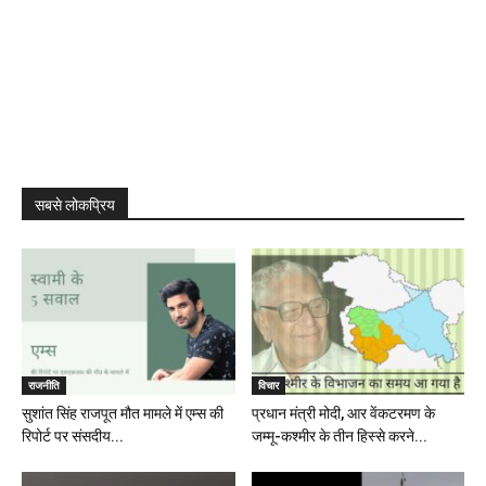
सबसे लोकप्रिय
राजनीति
विचार
सुशांत सिंह राजपूत मौत मामले में एम्स की
प्रधान मंत्री मोदी, आर वेंकटरमण के
रिपोर्ट पर संसदीय...
जम्मू-कश्मीर के तीन हिस्से करने...