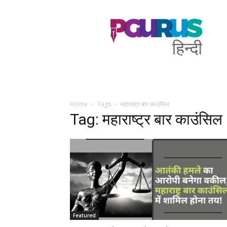
PGurus
Hindi
Home
Tags
महाराष्ट्र बार काउंसिल
Tag: महाराष्ट्र बार काउंसिल
Featured