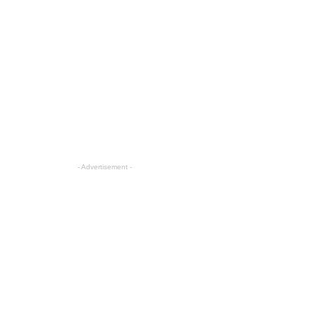
- Advertisement -