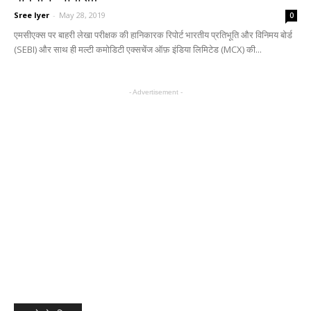
Sree Iyer
-
May 28, 2019
0
एमसीएक्स पर बाहरी लेखा परीक्षक की हानिकारक रिपोर्ट भारतीय प्रतिभूति और विनिमय बोर्ड
(SEBI) और साथ ही मल्टी कमोडिटी एक्सचेंज ऑफ़ इंडिया लिमिटेड (MCX) की...
- Advertisement -