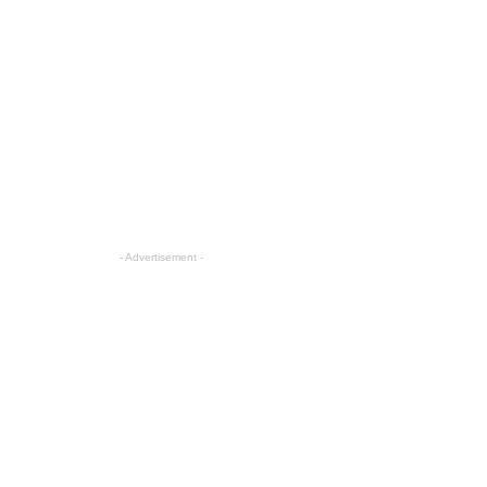
- Advertisement -