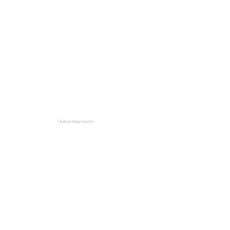
- Advertisement -