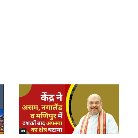
रक्षा