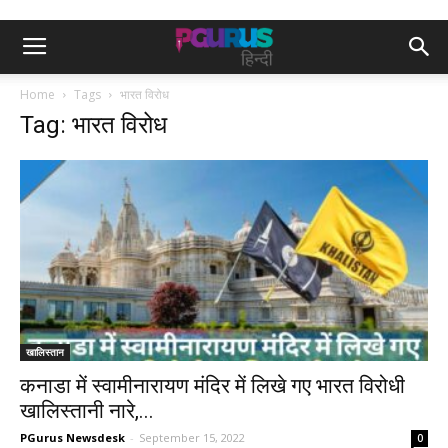
Home
Tags
भारत विरोध
Tag: भारत विरोध
खालिस्तान
कनाडा में स्वामीनारायण मंदिर में लिखे गए भारत विरोधी
खालिस्तानी नारे,...
PGurus Newsdesk
-
September 15, 2022
0