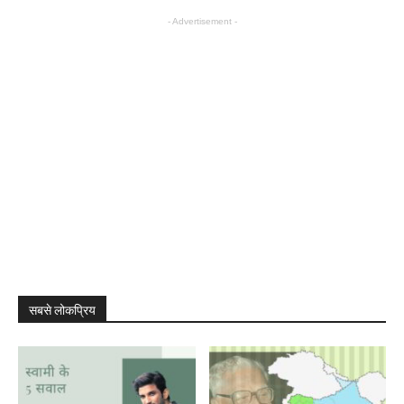
- Advertisement -
सबसे लोकप्रिय