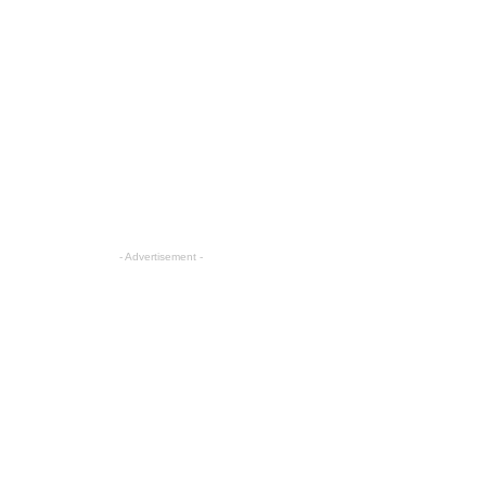
- Advertisement -