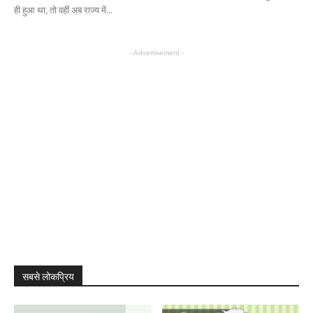
ही हुआ था, तो वहीं अब राज्य में...
- Advertisement -
सबसे लोकप्रिय