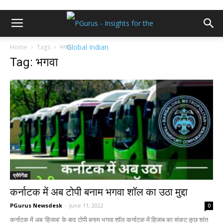
Home
Tags
भगवा
Tag: भगवा
प्रोपेगेंडा
कर्नाटक में अब टोपी बनाम भगवा शॉल का उठा मुद्दा
PGurus Newsdesk
-
June 11, 2022
0
कर्नाटक में अब 'हिजाब' के बाद टोपी बनाम भगवा शॉल कर्नाटक में हिजाब का संकट कुछ शांत