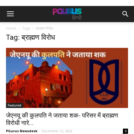
Home
Tags
ब्राह्मण विरोध
Tag: ब्राह्मण विरोध
Featured
जेएनयू की कुलपति ने जताया शक- परिसर में ब्राह्मण
विरोधी नारे...
PGurus Newsdesk
-
December 12, 2022
0