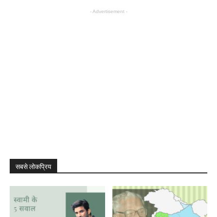
- Advertisement -
सबसे लोकप्रिय