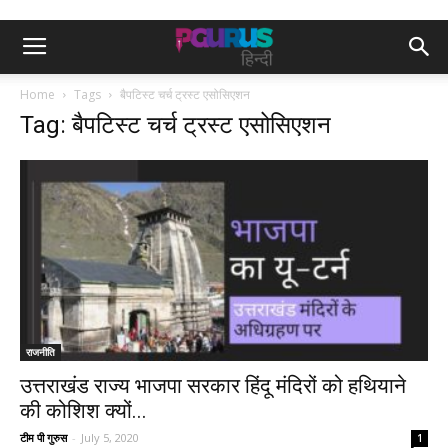
Home
Tags
बैपटिस्ट चर्च ट्रस्ट एसोसिएशन
Tag: बैपटिस्ट चर्च ट्रस्ट एसोसिएशन
राजनीति
उत्तराखंड राज्य भाजपा सरकार हिंदू मंदिरों को हथियाने
की कोशिश क्यों...
टीम पी गुरुस
-
July 5, 2020
1