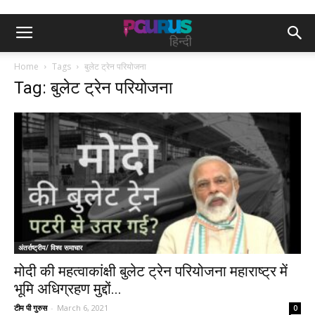
Home
Tags
बुलेट ट्रेन परियोजना
Tag: बुलेट ट्रेन परियोजना
अंतर्राष्ट्रीय/ विश्व समाचार
मोदी की महत्वाकांक्षी बुलेट ट्रेन परियोजना महाराष्ट्र में
भूमि अधिग्रहण मुद्दों...
टीम पी गुरुस
-
March 6, 2021
0