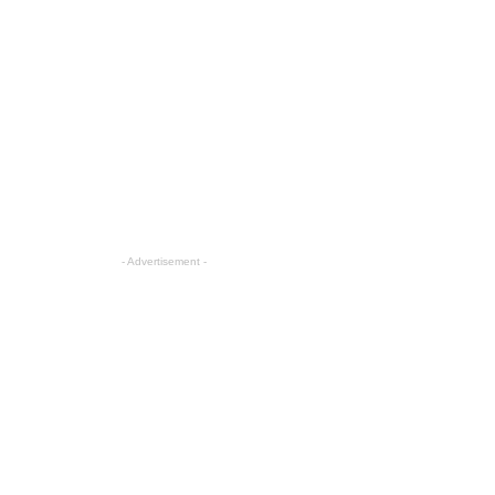
- Advertisement -