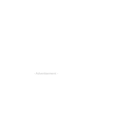
- Advertisement -