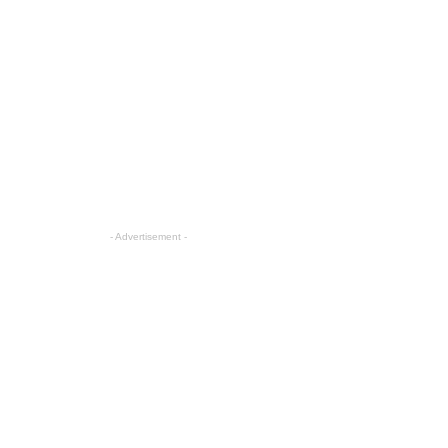
- Advertisement -