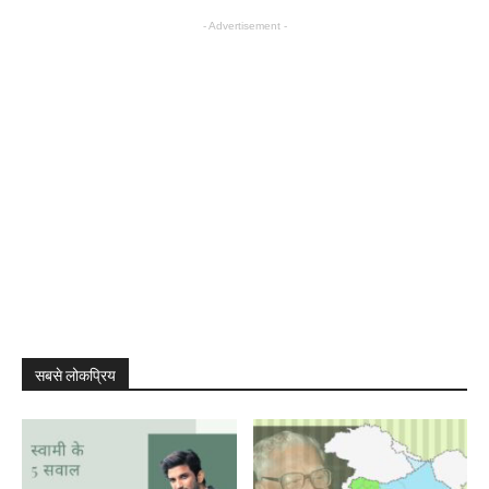
- Advertisement -
सबसे लोकप्रिय