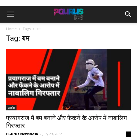
Home
Tags
बम
Tag: बम
आतंक
प्रयागराज में बम बनाने और फेंकने के आरोप में नाबालिग
गिरफ्तार
PGurus Newsdesk
-
July 29, 2022
0