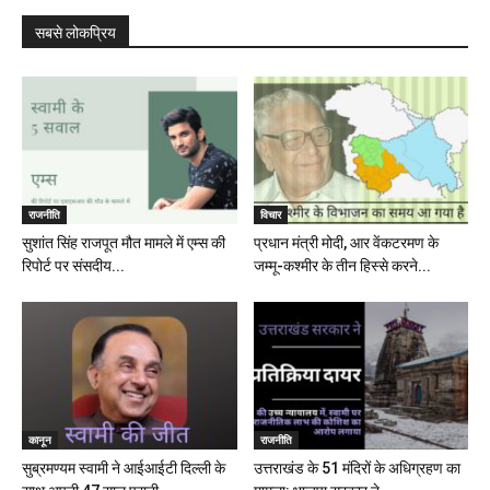
सबसे लोकप्रिय
राजनीति
विचार
सुशांत सिंह राजपूत मौत मामले में एम्स की
प्रधान मंत्री मोदी, आर वेंकटरमण के
रिपोर्ट पर संसदीय...
जम्मू-कश्मीर के तीन हिस्से करने...
कानून
राजनीति
सुब्रमण्यम स्वामी ने आईआईटी दिल्ली के
उत्तराखंड के 51 मंदिरों के अधिग्रहण का