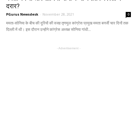
दरार?
PGurus Newsdesk
-
November 28, 2021
0
ममता-सोनिया के बीच की दूरियों की वजह तृणमूल कांग्रेस प्रमुख ममता बनर्जी चार दिनों तक
दिल्ली में थी। इस दौरान उन्होंने कांग्रेस अध्यक्ष सोनिया गांधी...
- Advertisement -