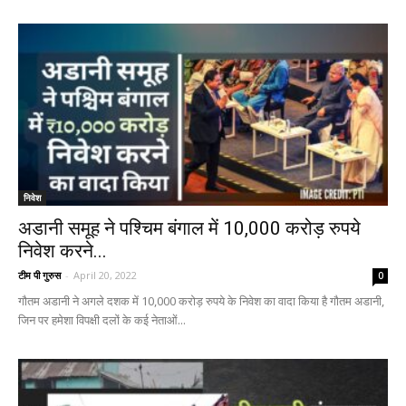
निवेश
अडानी समूह ने पश्चिम बंगाल में 10,000 करोड़ रुपये
निवेश करने...
टीम पी गुरुस
-
April 20, 2022
0
गौतम अडानी ने अगले दशक में 10,000 करोड़ रुपये के निवेश का वादा किया है गौतम अडानी,
जिन पर हमेशा विपक्षी दलों के कई नेताओं...