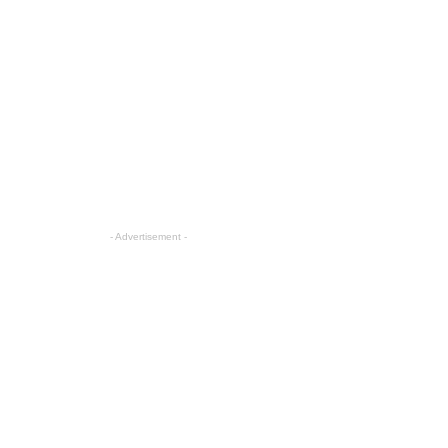
- Advertisement -