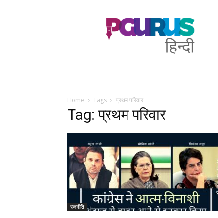
PGurus
Hindi
Home
Tags
प्रथम परिवार
Tag: प्रथम परिवार
राजनीति