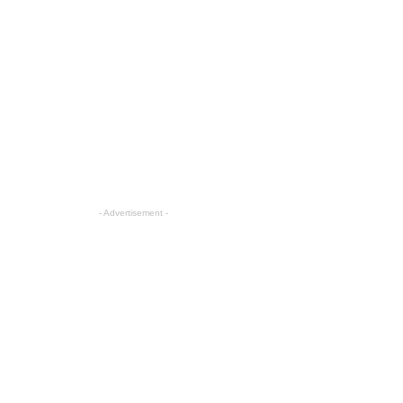
- Advertisement -