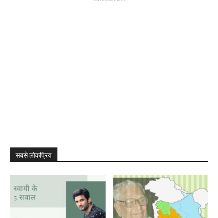
सबसे लोकप्रिय