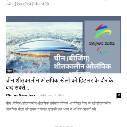
वाले कई ऐप्स एक्टिव हैं जो कर्ज देने...
खेल
चीन शीतकालीन ओलंपिक खेलों को हिटलर के दौर के
बाद सबसे...
PGurus Newsdesk
-
February 5, 2022
0
चीन (बीजिंग) शीतकालीन ओलंपिक शर्मनाक चीन में आयोजित किए जा रहे शीतकालीन
ओलंपिक खेलों को लेकर न केवल उसकी एक अरब से अधिक आबादी की...
- Advertisement -