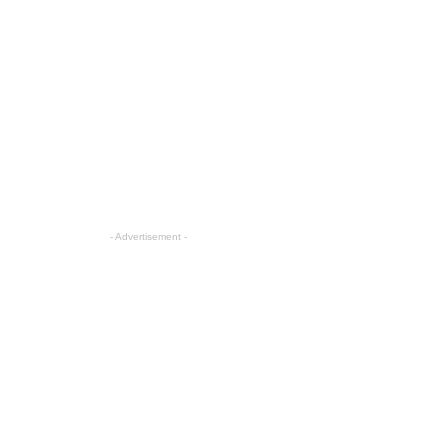
- Advertisement -