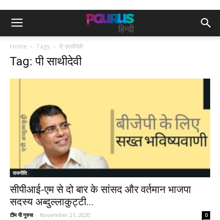
Home
Tags
पी साथीदेवी
Tag: पी साथीदेवी
राजनीति
सीपीआई-एम से दो बार के सांसद और वर्तमान भाजपा
सदस्य अब्दुल्लाकुट्टी...
टीम पी गुरुस
-
November 21, 2020
0