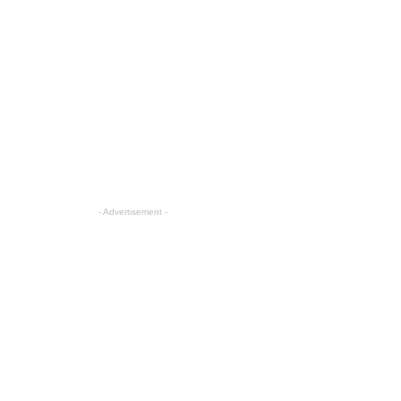
- Advertisement -