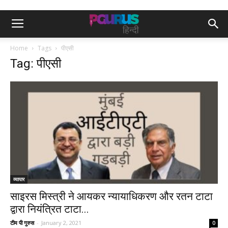
Home
Tags
पीएसी
Tag: पीएसी
व्यापार
साइरस मिस्त्री ने आयकर न्यायाधिकरण और रतन टाटा
द्वारा नियंत्रित टाटा...
टीम पी गुरुस
-
January 2, 2021
0