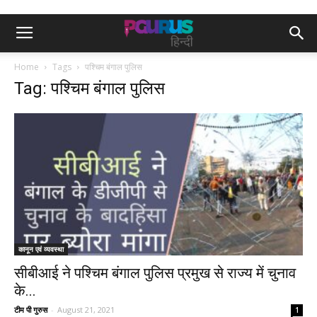
Home
Tags
पश्चिम बंगाल पुलिस
Tag: पश्चिम बंगाल पुलिस
कानून एवं व्यवस्था
सीबीआई ने पश्चिम बंगाल पुलिस प्रमुख से राज्य में चुनाव
के...
टीम पी गुरुस
-
August 21, 2021
1