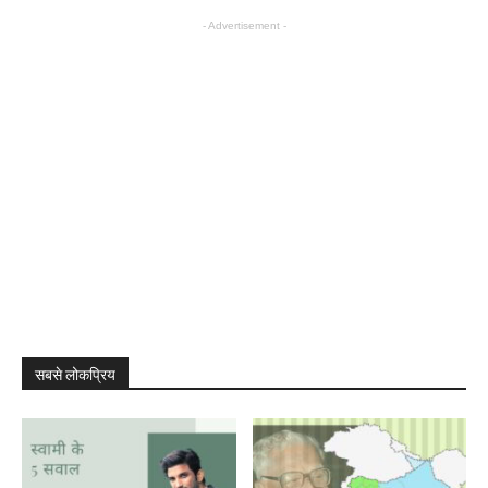
- Advertisement -
सबसे लोकप्रिय