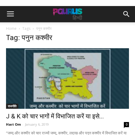
Home
Tags
पनुन कश्मीर
Tag: पनुन कश्मीर
राजनीति
J & K को चार भागों में विभाजित करें या इसे...
Hari Om
-
January 6, 2019
0
“जम्मू और कश्मीर को चार राज्यों जम्मू, कश्मीर, लद्दाख और पनुन कश्मीर में विभाजित करें या