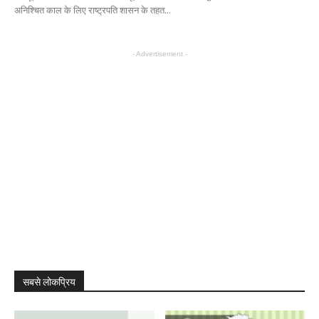
अनिश्चित काल के लिए राष्ट्रपति शासन के तहत...
- Advertisement -
सबसे लोकप्रिय