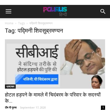
Home
Tags
पद्मिनी शिवसुब्रमण्यन
Tag: पद्मिनी शिवसुब्रमण्यन
भ्रष्टाचार
होटल हड़पने के मामले में चिदंबरम के परिवार के सदस्यों
के...
टीम पी गुरुस
-
September 17, 2020
1