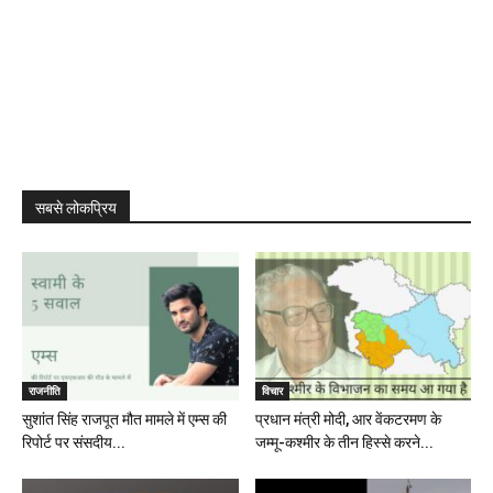
सबसे लोकप्रिय
राजनीति
विचार
सुशांत सिंह राजपूत मौत मामले में एम्स की
प्रधान मंत्री मोदी, आर वेंकटरमण के
रिपोर्ट पर संसदीय...
जम्मू-कश्मीर के तीन हिस्से करने...