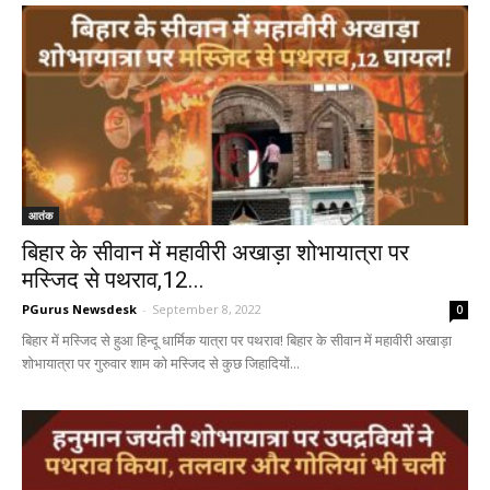
आतंक
बिहार के सीवान में महावीरी अखाड़ा शोभायात्रा पर
मस्जिद से पथराव,12...
PGurus Newsdesk
-
September 8, 2022
0
बिहार में मस्जिद से हुआ हिन्दू धार्मिक यात्रा पर पथराव! बिहार के सीवान में महावीरी अखाड़ा
शोभायात्रा पर गुरुवार शाम को मस्जिद से कुछ जिहादियों...