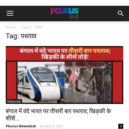
Home
Tags
पथराव
Tag: पथराव
Featured
बंगाल में वंदे भारत पर तीसरी बार पथराव; खिड़की के
शीशें...
PGurus Newsdesk
-
January 9, 2023
0