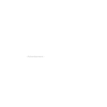
- Advertisement -