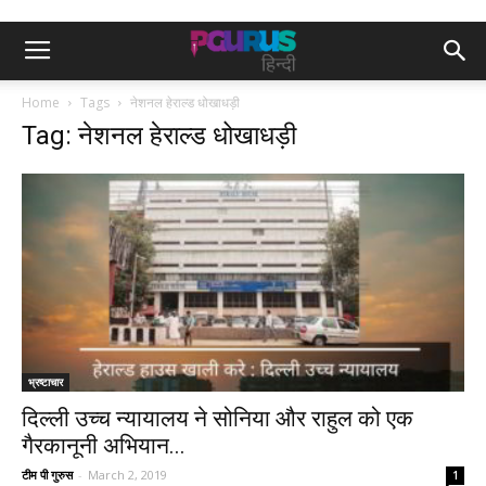
Home
Tags
नेशनल हेराल्ड धोखाधड़ी
Tag: नेशनल हेराल्ड धोखाधड़ी
भ्रष्टाचार
दिल्ली उच्च न्यायालय ने सोनिया और राहुल को एक
गैरकानूनी अभियान...
टीम पी गुरुस
-
March 2, 2019
1