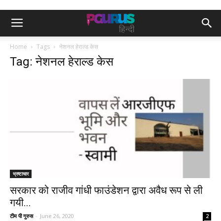
Home
Tags
नेशनल हेराल्ड केस
Tag: नेशनल हेराल्ड केस
भ्रष्टाचार
सरकार को राजीव गांधी फाउंडेशन द्वारा अवैध रूप से ली
गयी...
टीम पी गुरुस
-
June 26, 2020
2