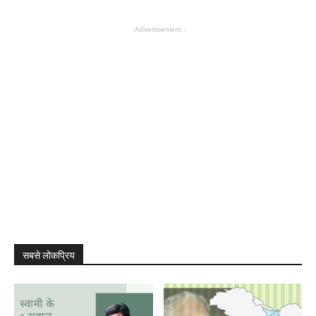
- Advertisement -
सबसे लोकप्रिय