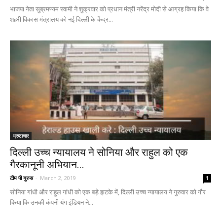
भाजपा नेता सुब्रमण्यम स्वामी ने शुक्रवार को प्रधान मंत्री नरेंद्र मोदी से आग्रह किया कि वे
शहरी विकास मंत्रालय को नई दिल्ली के केंद्र...
भ्रष्टाचार
दिल्ली उच्च न्यायालय ने सोनिया और राहुल को एक
गैरकानूनी अभियान...
टीम पी गुरुस
-
March 2, 2019
1
सोनिया गांधी और राहुल गांधी को एक बड़े झटके में, दिल्ली उच्च न्यायालय ने गुरुवार को गौर
किया कि उनकी कंपनी यंग इंडियन ने...