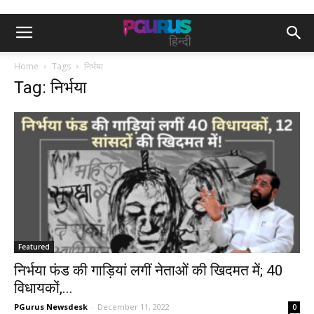
Home
Tags
निर्भया
Tag: निर्भया
Featured
निर्भया फंड की गाड़ियां लगीं नेताओं की खिदमत में; 40
विधायकों,...
PGurus Newsdesk
-
December 11, 2022
0