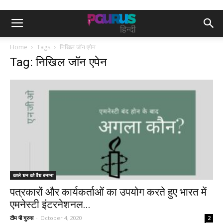
Home
Tags
निखिल जॉन एपेन
Tag: निखिल जॉन एपेन
काले धन को वैध बनाना
पत्रकारों और कार्यकर्ताओं का उपयोग करते हुए भारत में
एमनेस्टी इंटरनेशनल...
टीम पी गुरुस
-
October 4, 2020
2