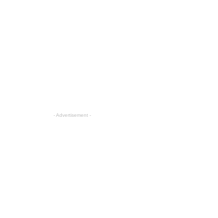
- Advertisement -