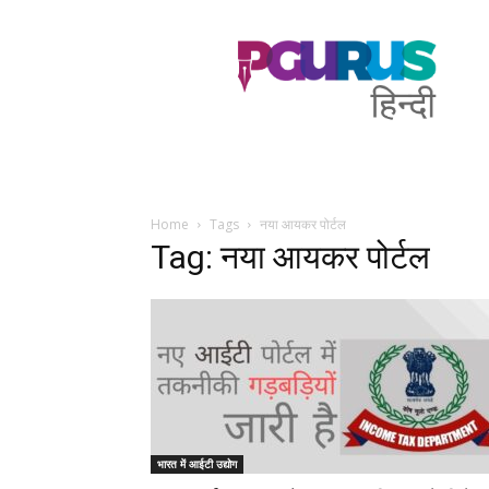
PGurus
Hindi
Home
Tags
नया आयकर पोर्टल
Tag: नया आयकर पोर्टल
भारत में आईटी उद्योग