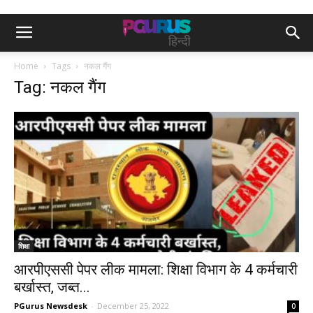
Home
Tags
नकल गैंग
Tag: नकल गैंग
शिक्षा
आरपीएससी पेपर लीक मामला: शिक्षा विभाग के 4 कर्मचारी
बर्खास्त, जब्त...
PGurus Newsdesk
-
December 25, 2022
0