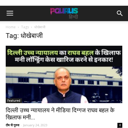
Home
Tags
धोखेबाजी
Tag: धोखेबाजी
Featured
दिल्ली उच्च न्यायालय ने मीडिया दिग्गज राघव बहल के
खिलाफ मनी...
टीम पी गुरुस
-
January 24, 2023
0