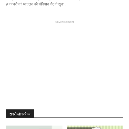
9 जनवरी को अदालत की संविधान पीठ ने सुना...
- Advertisement -
सबसे लोकप्रिय