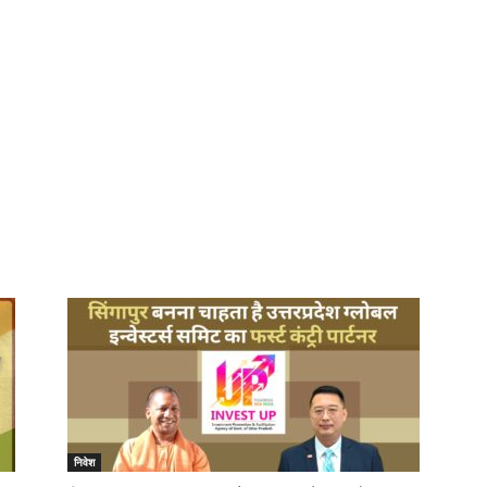
निवेश