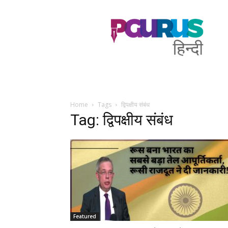
PGurus
Hindi
Home
Tags
द्विपक्षीय संबंध
Tag: द्विपक्षीय संबंध
Featured