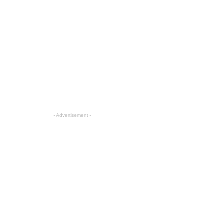
- Advertisement -