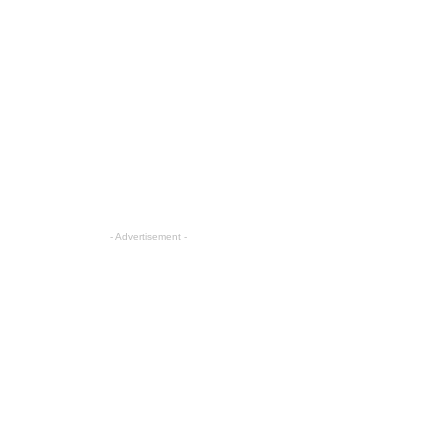
- Advertisement -