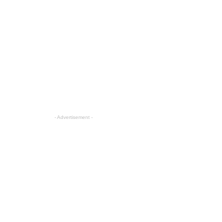
- Advertisement -