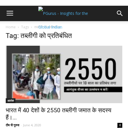
Home
Tags
तब्लीगी को प्रतिबंधित
Tag: तब्लीगी को प्रतिबंधित
आतंक
भारत में 40 देशों के 2550 तब्लीगी जमात के सदस्य
हैं।...
टीम पी गुरुस
-
June 4, 2020
0