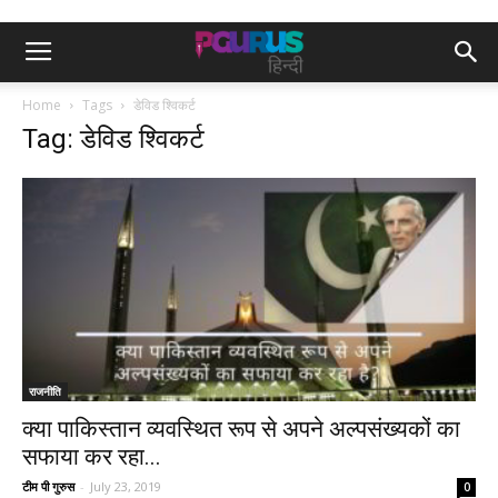
Home
Tags
डेविड श्विकर्ट
Tag: डेविड श्विकर्ट
राजनीति
क्या पाकिस्तान व्यवस्थित रूप से अपने अल्पसंख्यकों का
सफाया कर रहा...
टीम पी गुरुस
-
July 23, 2019
0