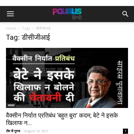
Home
Tags
डीसीजीआई
Tag: डीसीजीआई
व्यापार
वैक्सीन निर्यात प्रतिबंध ‘बहुत बुरा’ कदम; बेटे ने इसके
खिलाफ न...
टीम पी गुरुस
-
August 14, 2021
1